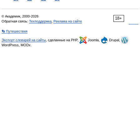
© Академик, 2000-2026
18+
Обратная связь:
Техподдержка
,
Реклама на сайте
👣 Путешествия
Экспорт словарей на сайты
, сделанные на PHP,
Joomla,
Drupal,
WordPress, MODx.